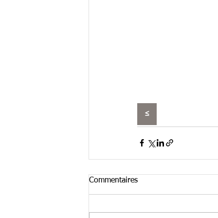
≤
Commentaires