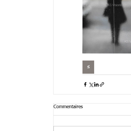
≤
Commentaires