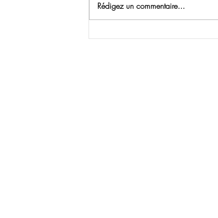
Rédigez un commentaire...