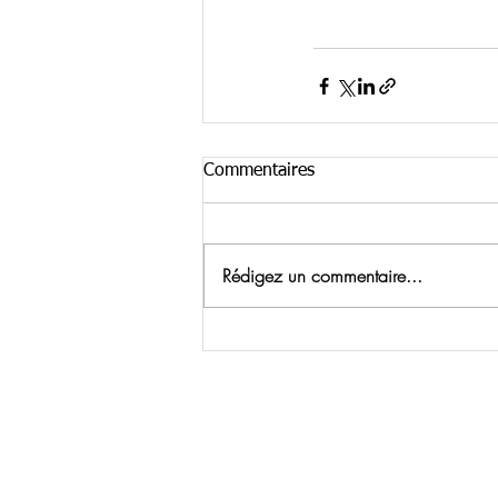
Commentaires
Rédigez un commentaire...